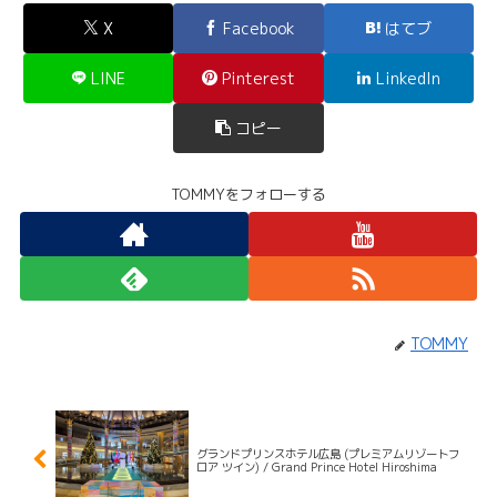
X
Facebook
はてブ
LINE
Pinterest
LinkedIn
コピー
TOMMYをフォローする
TOMMY
グランドプリンスホテル広島 (プレミアムリゾートフ
ロア ツイン) / Grand Prince Hotel Hiroshima