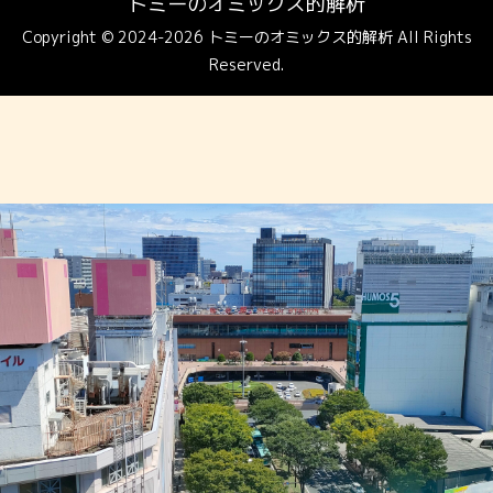
トミーのオミックス的解析
Copyright © 2024-2026 トミーのオミックス的解析 All Rights
Reserved.