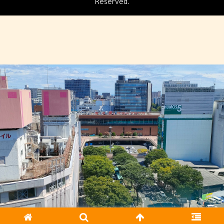
Reserved.