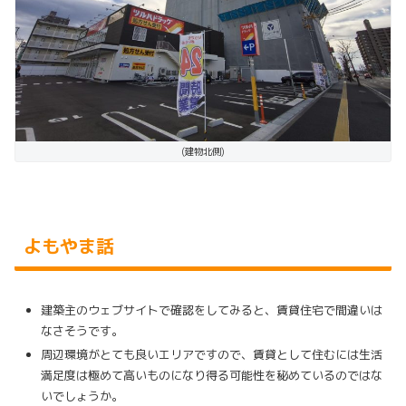
(建物北側)
よもやま話
建築主のウェブサイトで確認をしてみると、賃貸住宅で間違いは
なさそうです。
周辺環境がとても良いエリアですので、賃貸として住むには生活
満足度は極めて高いものになり得る可能性を秘めているのではな
いでしょうか。