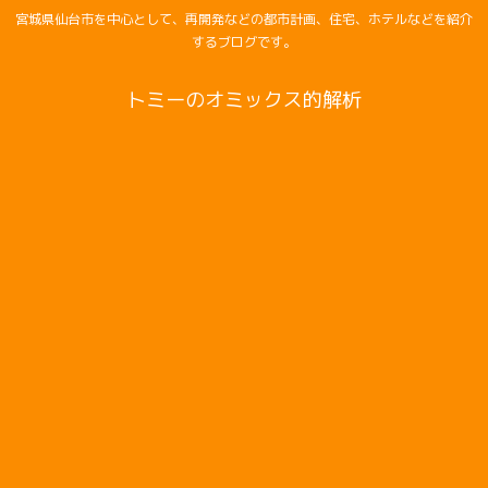
宮城県仙台市を中心として、再開発などの都市計画、住宅、ホテルなどを紹介
するブログです。
トミーのオミックス的解析