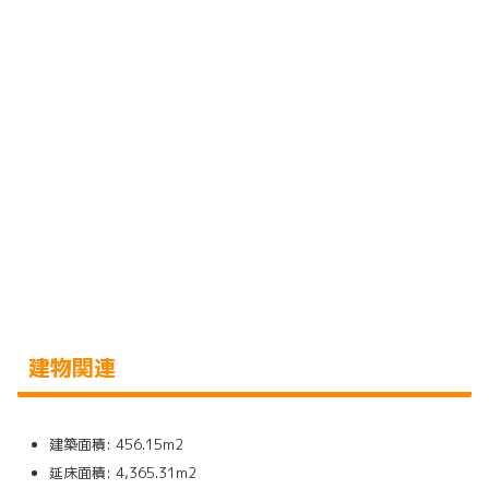
建物関連
建築面積: 456.15m2
延床面積: 4,365.31m2